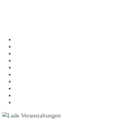
Zum Inhalt springen
« Alle Veranstaltungen