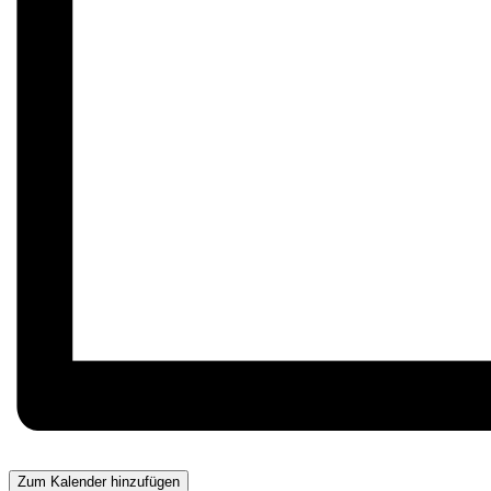
Zum Kalender hinzufügen