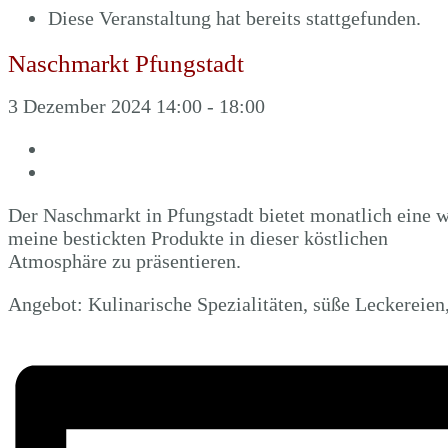
Diese Veranstaltung hat bereits stattgefunden.
Naschmarkt Pfungstadt
3 Dezember 2024 14:00
-
18:00
«
Michelstadt Weihnachtsmarkt
Rheinheim Weihnachtsmarkt
»
Der Naschmarkt in Pfungstadt bietet monatlich eine w
meine bestickten Produkte in dieser köstlichen
Atmosphäre zu präsentieren.
Angebot: Kulinarische Spezialitäten, süße Leckereien