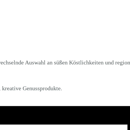
echselnde Auswahl an süßen Köstlichkeiten und regiona
, kreative Genussprodukte.