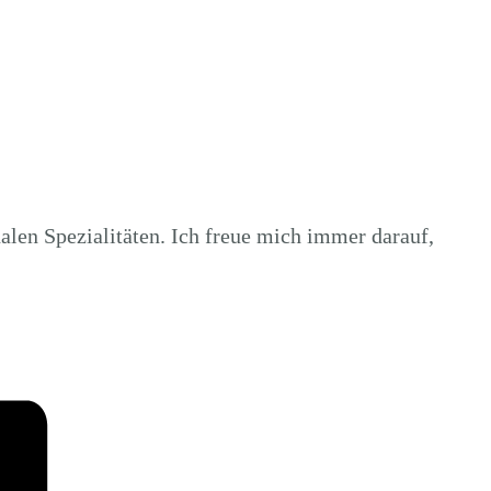
len Spezialitäten. Ich freue mich immer darauf,